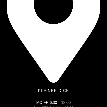
KLEINER DICK
MO-FR 6:30 – 18:00