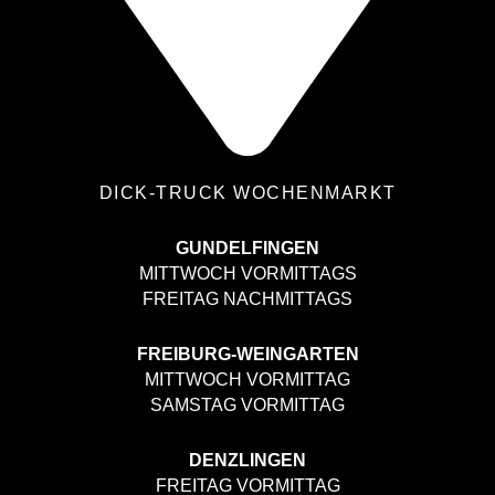
DICK-TRUCK WOCHENMARKT
GUNDELFINGEN
MITTWOCH VORMITTAGS
FREITAG NACHMITTAGS
FREIBURG-WEINGARTEN
MITTWOCH VORMITTAG
SAMSTAG VORMITTAG
DENZLINGEN
FREITAG VORMITTAG