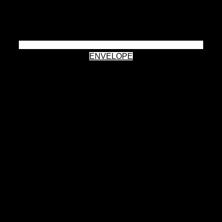
ENVELOPE