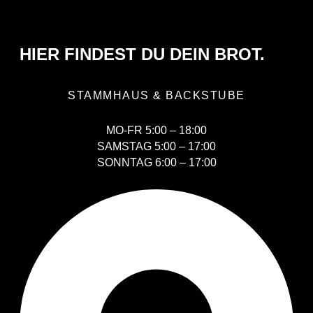
HIER FINDEST DU DEIN BROT.
STAMMHAUS & BACKSTUBE
MO-FR 5:00 – 18:00
SAMSTAG 5:00 – 17:00
SONNTAG 6:00 – 17:00