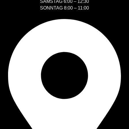
SAMSTAG 6:00 – 12:30
SONNTAG 8:00 – 11:00